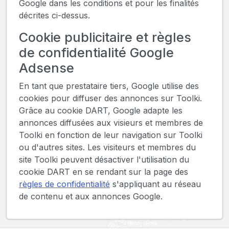
Google dans les conditions et pour les finalités
décrites ci-dessus.
Cookie publicitaire et règles
de confidentialité Google
Adsense
En tant que prestataire tiers, Google utilise des
cookies pour diffuser des annonces sur Toolki.
Grâce au cookie DART, Google adapte les
annonces diffusées aux visieurs et membres de
Toolki en fonction de leur navigation sur Toolki
ou d'autres sites. Les visiteurs et membres du
site Toolki peuvent désactiver l'utilisation du
cookie DART en se rendant sur la page des
règles de confidentialité
s'appliquant au réseau
de contenu et aux annonces Google.