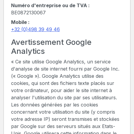
Numéro d'entreprise ou de TVA :
BE0872130067
Mobile :
+32 (0)498 39 49 46
Avertissement Google
Analytics
« Ce site utilise Google Analytics, un service
d'analyse de site internet fourni par Google Inc.
(« Google »). Google Analytics utilise des
cookies, qui sont des fichiers texte placés sur
votre ordinateur, pour aider le site internet à
analyser l'utilisation du site par ses utilisateurs.
Les données générées par les cookies
concernant votre utilisation du site (y compris
votre adresse IP) seront transmises et stockées
par Google sur des serveurs situés aux Etats-
Unis. Google utilisera cette information dans le