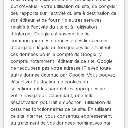
but d'évaluer votre utilisation du site, de compiler
des rapports sur l'activité du site à destination de
son éditeur et de fournir d'autres services
relatifs à l'activité du site et à l'utilisation
d'Internet. Google est susceptible de
communiquer ces données à des tiers en cas
d'obligation légale ou lorsque ces tiers traitent
ces données pour le compte de Google, y
compris notamment l'éditeur de ce site. Google
ne recoupera pas votre adresse IP avec toute
autre donnée détenue par Google. Vous pouvez
désactiver l'utilisation de cookies en
sélectionnant les paramètres appropriés de
votre navigateur. Cependant, une telle
désactivation pourrait empêcher l'utilisation de
certaines fonctionnalités de ce site. En utilisant
ce site internet, vous consentez expressément
au traitement de vos données nominatives par