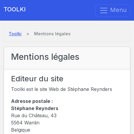
TOOLKI
Menu
Toolki
Mentions légales
Mentions légales
Editeur du site
Toolki est le site Web de Stéphane Reynders
Adresse postale :
Stéphane Reynders
Rue du Château, 43
5564 Wanlin
Belgique