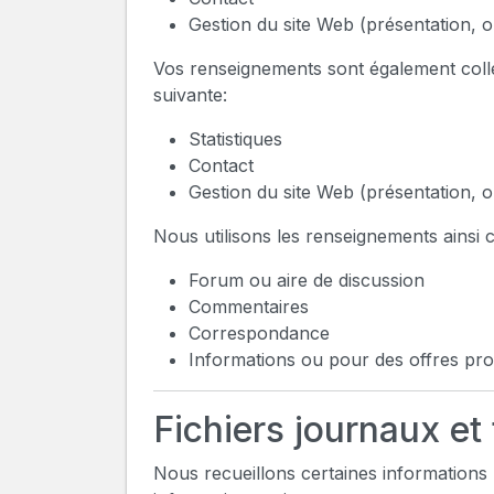
Gestion du site Web (présentation, o
Vos renseignements sont également collect
suivante:
Statistiques
Contact
Gestion du site Web (présentation, o
Nous utilisons les renseignements ainsi co
Forum ou aire de discussion
Commentaires
Correspondance
Informations ou pour des offres pr
Fichiers journaux et
Nous recueillons certaines informations pa