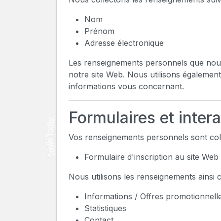
Nom
Prénom
Adresse électronique
Les renseignements personnels que nous co
notre site Web. Nous utilisons également
informations vous concernant.
Formulaires et intera
Vos renseignements personnels sont colle
Formulaire d'inscription au site Web
Nous utilisons les renseignements ainsi co
Informations / Offres promotionnell
Statistiques
Contact