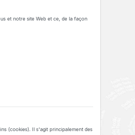
ous et notre site Web et ce, de la façon
ins (cookies). Il s'agit principalement des