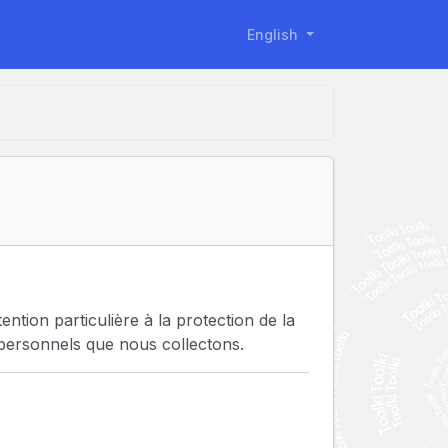
English
tion particulière à la protection de la
 personnels que nous collectons.