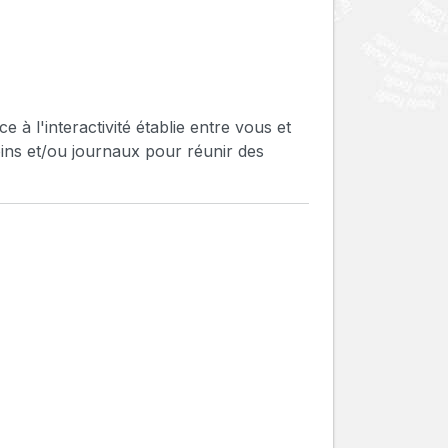
à l'interactivité établie entre vous et
oins et/ou journaux pour réunir des