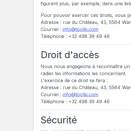
figurent plus, par exemple, dans une liste
Pour pouvoir exercer ces droits, vous p
Adresse : rue du Château, 43, 5564 Wan
Courriel :
info@toolki.com
Téléphone : +32 498 39 49 46
Droit d'accès
Nous nous engageons à reconnaître un dr
radier les informations les concernant.
L'exercice de ce droit se fera :
Adresse : rue du Château, 43, 5564 Wan
Courriel :
info@toolki.com
Téléphone : +32 498 39 49 46
Sécurité