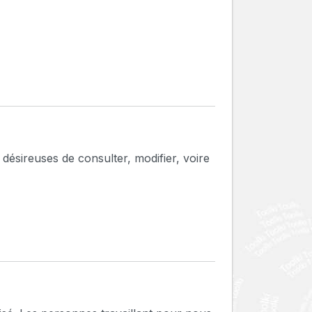
ésireuses de consulter, modifier, voire