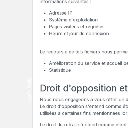
informations suivantes :
Adresse IP
Système d'exploitation
Pages visitées et requêtes
Heure et jour de connexion
Le recours à de tels fichiers nous permet
Amélioration du service et accueil p
Statistique
Droit d'opposition et
Nous nous engageons à vous offrir un dr
Le droit d'opposition s'entend comme éta
utilisées à certaines fins mentionnées lor
Le droit de retrait s'entend comme étant