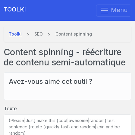
TOOLKI
Menu
Toolki
SEO
Content spinning
Content spinning - réécriture
de contenu semi-automatique
Avez-vous aimé cet outil ?
Texte