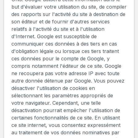
but d'évaluer votre utilisation du site, de compiler
des rapports sur l'activité du site à destination de
son éditeur et de fournir d'autres services
relatifs à l'activité du site et à l'utilisation
d'Internet. Google est susceptible de
communiquer ces données à des tiers en cas
d'obligation légale ou lorsque ces tiers traitent
ces données pour le compte de Google, y
compris notamment l'éditeur de ce site. Google
ne recoupera pas votre adresse IP avec toute
autre donnée détenue par Google. Vous pouvez
désactiver l'utilisation de cookies en
sélectionnant les paramètres appropriés de
votre navigateur. Cependant, une telle
désactivation pourrait empêcher l'utilisation de
certaines fonctionnalités de ce site. En utilisant
ce site internet, vous consentez expressément
au traitement de vos données nominatives par