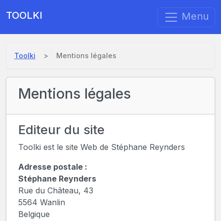
TOOLKI
Menu
Toolki
Mentions légales
Mentions légales
Editeur du site
Toolki est le site Web de Stéphane Reynders
Adresse postale :
Stéphane Reynders
Rue du Château, 43
5564 Wanlin
Belgique