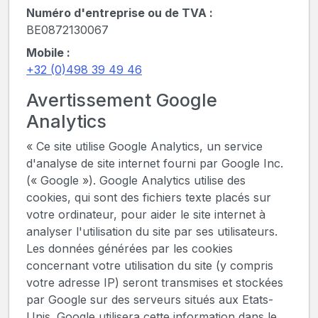
Numéro d'entreprise ou de TVA :
BE0872130067
Mobile :
+32 (0)498 39 49 46
Avertissement Google
Analytics
« Ce site utilise Google Analytics, un service
d'analyse de site internet fourni par Google Inc.
(« Google »). Google Analytics utilise des
cookies, qui sont des fichiers texte placés sur
votre ordinateur, pour aider le site internet à
analyser l'utilisation du site par ses utilisateurs.
Les données générées par les cookies
concernant votre utilisation du site (y compris
votre adresse IP) seront transmises et stockées
par Google sur des serveurs situés aux Etats-
Unis. Google utilisera cette information dans le