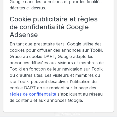
Google dans les conditions et pour les finalités
décrites ci-dessus.
Cookie publicitaire et règles
de confidentialité Google
Adsense
En tant que prestataire tiers, Google utilise des
cookies pour diffuser des annonces sur Toolki.
Grâce au cookie DART, Google adapte les
annonces diffusées aux visieurs et membres de
Toolki en fonction de leur navigation sur Toolki
ou d'autres sites. Les visiteurs et membres du
site Toolki peuvent désactiver l'utilisation du
cookie DART en se rendant sur la page des
règles de confidentialité
s'appliquant au réseau
de contenu et aux annonces Google.